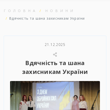
ГОЛОВНА
НОВИНИ
Вдячність та шана захисникам України
21.12.2025
Вдячність та шана
захисникам України