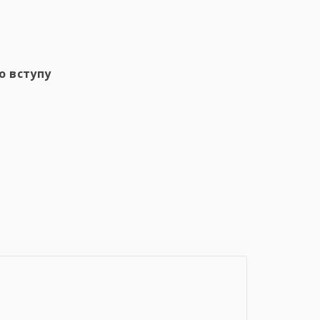
о вступу