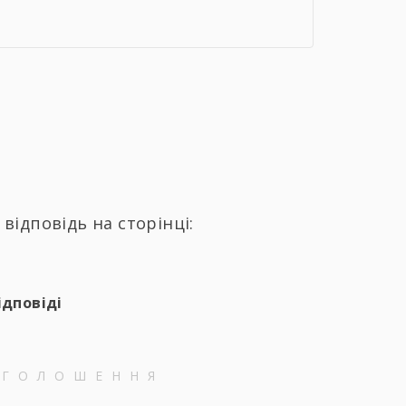
відповідь на сторінці:
ідповіді
ОГОЛОШЕННЯ