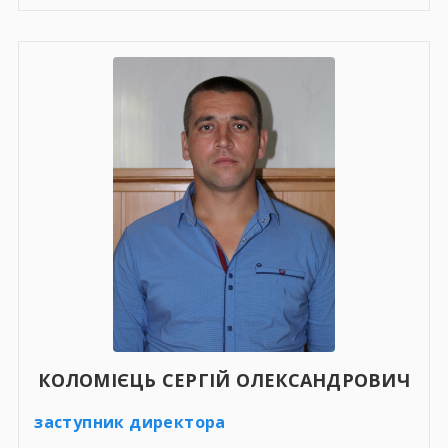
КОЛОМІЄЦЬ СЕРГІЙ ОЛЕКСАНДРОВИЧ
заступник директора