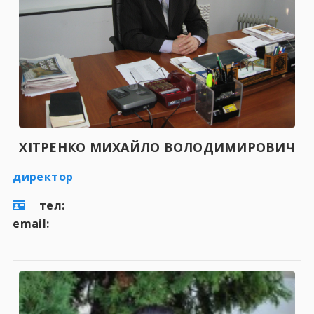
ХІТРЕНКО МИХАЙЛО ВОЛОДИМИРОВИЧ
директор
тел:
email: