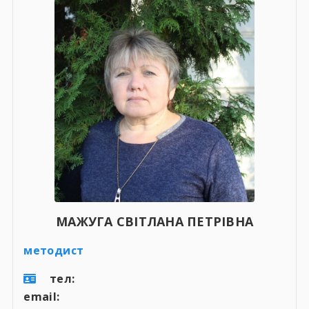
МАЖУГА СВІТЛАНА ПЕТРІВНА
методист
тел:
email: