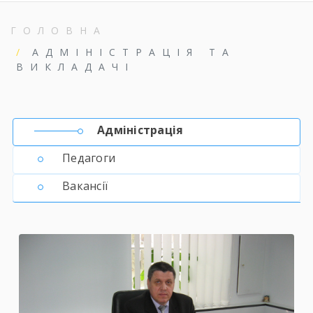
ГОЛОВНА
АДМІНІСТРАЦІЯ ТА
ВИКЛАДАЧІ
Адміністрація
Педагоги
Вакансії