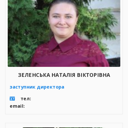
ЗЕЛЕНСЬКА НАТАЛІЯ ВІКТОРІВНА
заступник директора
тел:
email: