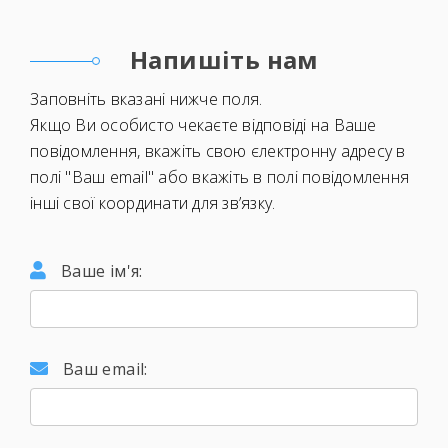
Напишіть нам
Заповніть вказані нижче поля.
Якщо Ви особисто чекаєте відповіді на Ваше
повідомлення, вкажіть свою єлектронну адресу в
полі "Ваш email" або вкажіть в полі повідомлення
інші свої координати для зв’язку.
Ваше ім'я:
Ваш email: