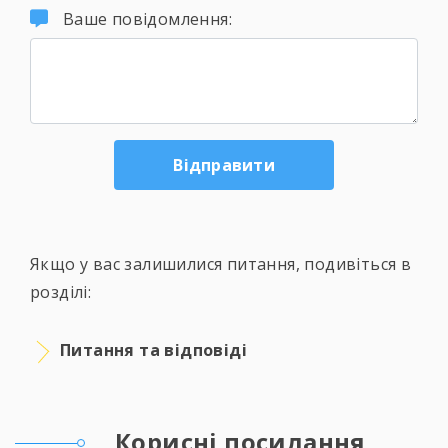
Ваше повідомлення:
Якщо у вас залишилися питання, подивіться в
розділі:
Питання та відповіді
Корисні посилання