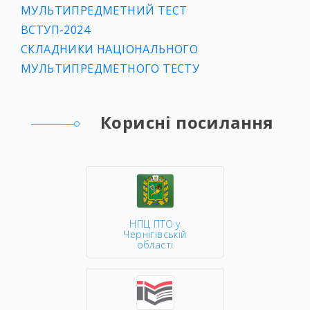
МУЛЬТИПРЕДМЕТНИЙ ТЕСТ
ВСТУП-2024
СКЛАДНИКИ НАЦІОНАЛЬНОГО
МУЛЬТИПРЕДМЕТНОГО ТЕСТУ
Корисні посилання
НПЦ ПТО у
Чернігівській
області