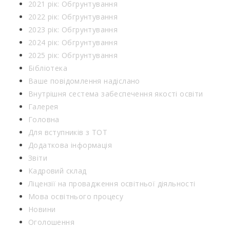
2021 рік: Обгрунтування
2022 рік: Обгрунтування
2023 рік: Обгрунтування
2024 рік: Обгрунтування
2025 рік: Обгрунтування
Бібліотека
Ваше повідомлення надіслано
Внутрішня сестема забеспечення якості освіти
Галерея
Головна
Для вступників з ТОТ
Додаткова інформація
Звіти
Кадровий склад
Ліцензії на провадження освітньої діяльності
Мова освітнього процесу
Новини
Оголошення