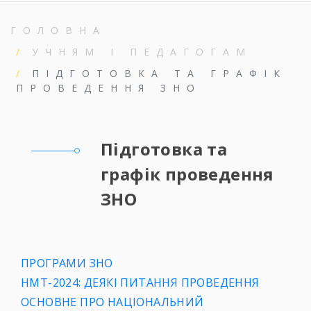
ГОЛОВНА
УЧНЯМ І ПЕДАГОГАМ
ПІДГОТОВКА ТА ГРАФІК
ПРОВЕДЕННЯ ЗНО
Підготовка та
графік проведення
ЗНО
ПРОГРАМИ ЗНО
НМТ-2024: ДЕЯКІ ПИТАННЯ ПРОВЕДЕННЯ
ОСНОВНЕ ПРО НАЦІОНАЛЬНИЙ