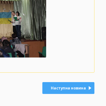
Наступна новина