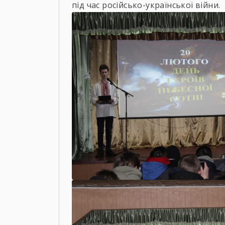
під час російсько-української війни.