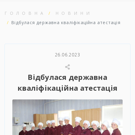
ГОЛОВНА
НОВИНИ
Відбулася державна кваліфікаційна атестація
26.06.2023
Відбулася державна
кваліфікаційна атестація