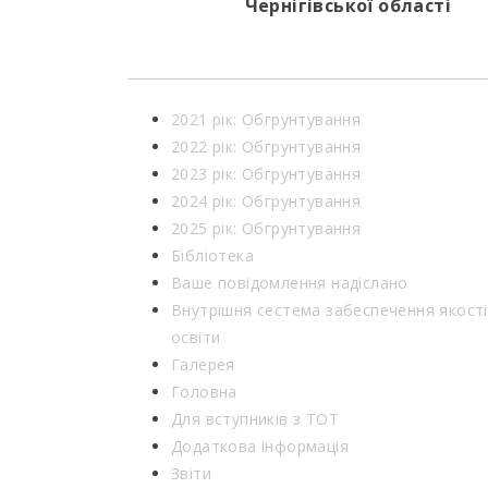
Чернігівської області
2021 рік: Обгрунтування
2022 рік: Обгрунтування
2023 рік: Обгрунтування
2024 рік: Обгрунтування
2025 рік: Обгрунтування
Бібліотека
Ваше повідомлення надіслано
Внутрішня сестема забеспечення якості
освіти
Галерея
Головна
Для вступників з ТОТ
Додаткова інформація
Звіти