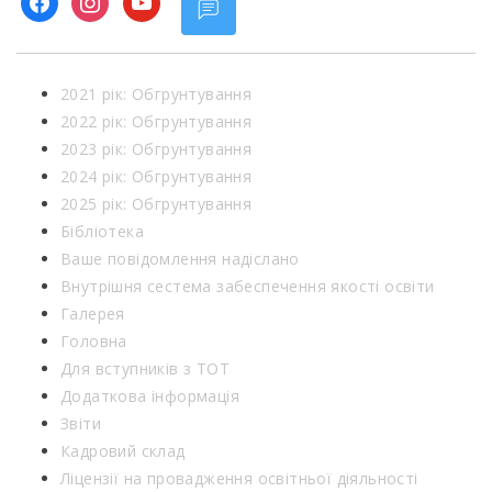
2021 рік: Обгрунтування
2022 рік: Обгрунтування
2023 рік: Обгрунтування
2024 рік: Обгрунтування
2025 рік: Обгрунтування
Бібліотека
Ваше повідомлення надіслано
Внутрішня сестема забеспечення якості освіти
Галерея
Головна
Для вступників з ТОТ
Додаткова інформація
Звіти
Кадровий склад
Ліцензії на провадження освітньої діяльності