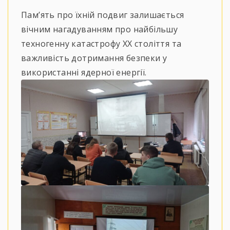
Пам’ять про їхній подвиг залишається
вічним нагадуванням про найбільшу
техногенну катастрофу XX століття та
важливість дотримання безпеки у
використанні ядерної енергії.