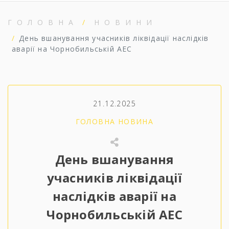
ГОЛОВНА
НОВИНИ
День вшанування учасників ліквідації наслідків
аварії на Чорнобильській АЕС
21.12.2025
ГОЛОВНА НОВИНА
День вшанування
учасників ліквідації
наслідків аварії на
Чорнобильській АЕС