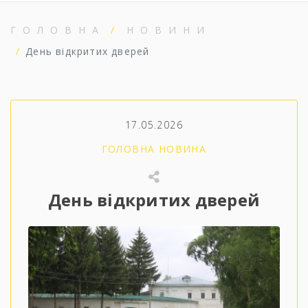
ГОЛОВНА
НОВИНИ
День відкритих дверей
17.05.2026
ГОЛОВНА НОВИНА
День відкритих дверей