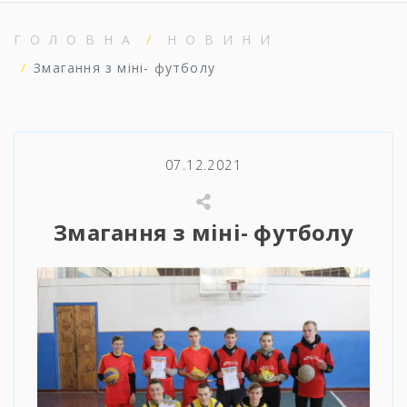
ГОЛОВНА
НОВИНИ
Змагання з міні- футболу
07.12.2021
Змагання з міні- футболу