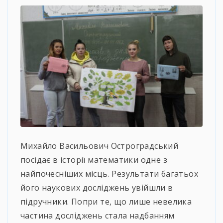
Михайло Васильович Остроградський
посідає в історії математики одне з
найпочесніших місць. Результати багатьох
його наукових досліджень увійшли в
підручники. Попри те, що лише невелика
частина досліджень стала надбанням