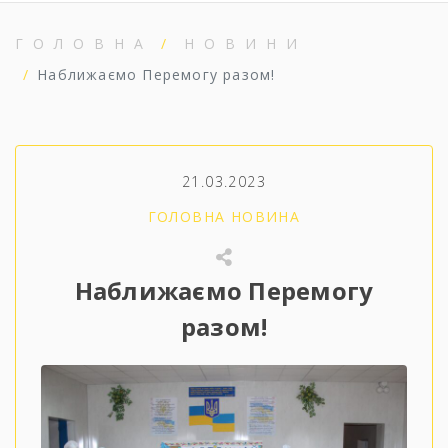
ГОЛОВНА
НОВИНИ
Наближаємо Перемогу разом!
21.03.2023
ГОЛОВНА НОВИНА
Наближаємо Перемогу
разом!