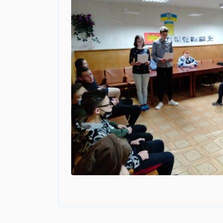
Навігація