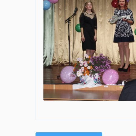
Навігація