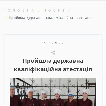
ГОЛОВНА
НОВИНИ
Пройшла державна кваліфікаційна атестація
23.06.2025
Пройшла державна
кваліфікаційна атестація