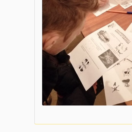
Навігація