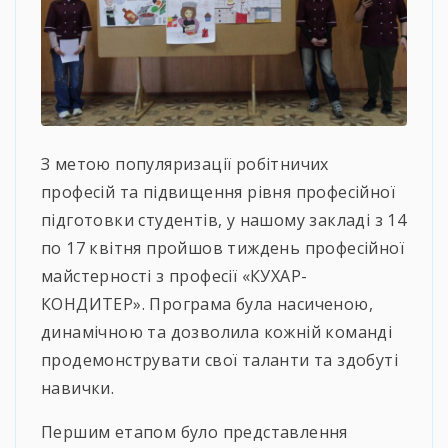
З метою популяризації робітничих
професій та підвищення рівня професійної
підготовки студентів, у нашому закладі з 14
по 17 квітня пройшов тиждень професійної
майстерності з професії «КУХАР-
КОНДИТЕР». Програма була насиченою,
динамічною та дозволила кожній команді
продемонструвати свої таланти та здобуті
навички.
Першим етапом було представлення