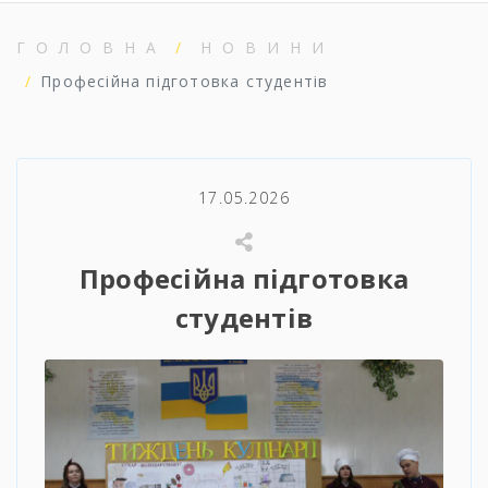
ГОЛОВНА
НОВИНИ
Професійна підготовка студентів
17.05.2026
Професійна підготовка
студентів