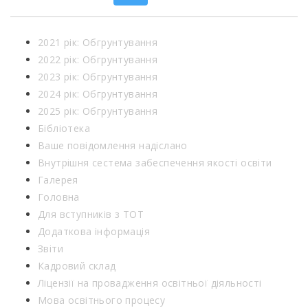
2021 рік: Обгрунтування
2022 рік: Обгрунтування
2023 рік: Обгрунтування
2024 рік: Обгрунтування
2025 рік: Обгрунтування
Бібліотека
Ваше повідомлення надіслано
Внутрішня сестема забеспечення якості освіти
Галерея
Головна
Для вступників з ТОТ
Додаткова інформація
Звіти
Кадровий склад
Ліцензії на провадження освітньої діяльності
Мова освітнього процесу