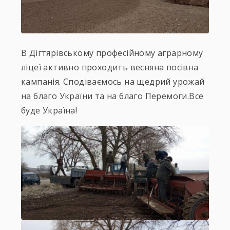
В Дігтярівському професійному аграрному
ліцеї активно проходить весняна посівна
кампанія. Сподіваємось на щедрий урожай
на благо України та на благо Перемоги.Все
буде Україна!