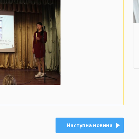
Наступна новина