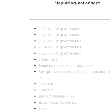
Чернігівської області
2021 рік: Обгрунтування
2022 рік: Обгрунтування
2023 рік: Обгрунтування
2024 рік: Обгрунтування
2025 рік: Обгрунтування
Бібліотека
Ваше повідомлення надіслано
Внутрішня сестема забеспечення якості
освіти
Галерея
Головна
Для вступників з ТОТ
Додаткова інформація
Звіти