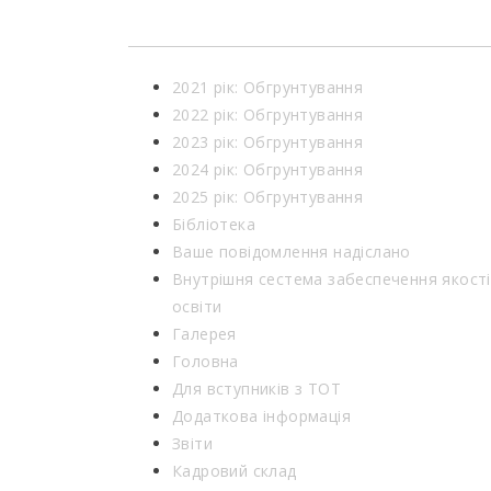
2021 рік: Обгрунтування
2022 рік: Обгрунтування
2023 рік: Обгрунтування
2024 рік: Обгрунтування
2025 рік: Обгрунтування
Бібліотека
Ваше повідомлення надіслано
Внутрішня сестема забеспечення якості
освіти
Галерея
Головна
Для вступників з ТОТ
Додаткова інформація
Звіти
Кадровий склад