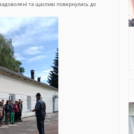
 задоволені та щасливі повернулись до