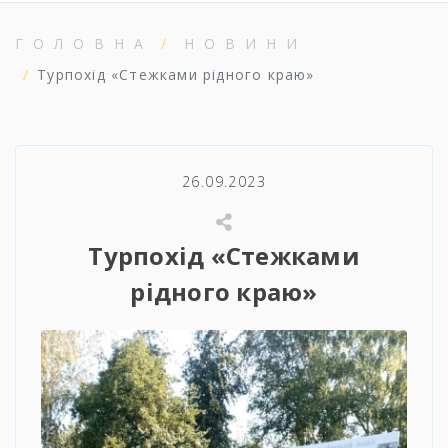
ГОЛОВНА
НОВИНИ
Турпохід «Стежками рідного краю»
26.09.2023
Турпохід «Стежками
рідного краю»