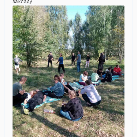
закладу