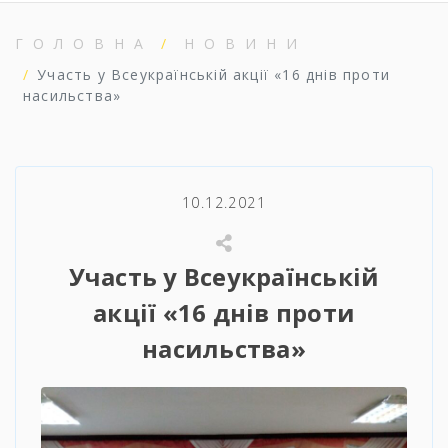
ГОЛОВНА
НОВИНИ
Участь у Всеукраїнській акції «16 днів проти
насильства»
10.12.2021
Участь у Всеукраїнській
акції «16 днів проти
насильства»