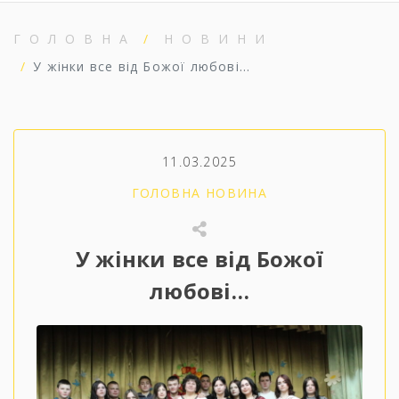
ГОЛОВНА
НОВИНИ
У жінки все від Божої любові…
11.03.2025
ГОЛОВНА НОВИНА
У жінки все від Божої
любові…