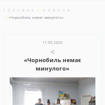
ГОЛОВНА
НОВИНИ
«Чорнобиль немає минулого»
17.05.2026
«Чорнобиль немає
минулого»