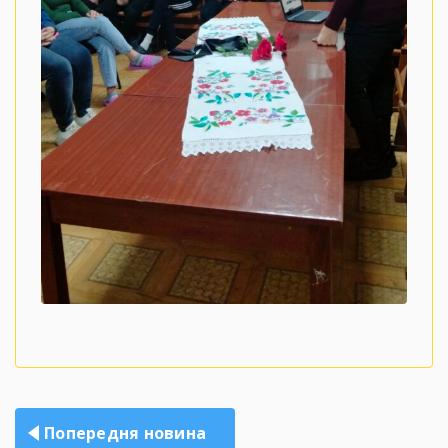
Навігація
Попередня новина