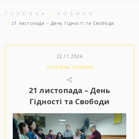
ГОЛОВНА
НОВИНИ
21 листопада – День Гідності та Свободи
22.11.2024
ГОЛОВНА НОВИНА
21 листопада – День
Гідності та Свободи