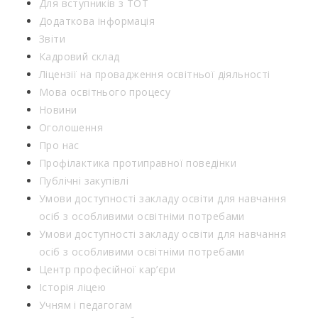
Для вступників з ТОТ
Додаткова інформація
Звіти
Кадровий склад
Ліцензії на провадження освітньої діяльності
Мова освітнього процесу
Новини
Оголошення
Про нас
Профілактика протиправної поведінки
Публічні закупівлі
Умови доступності закладу освіти для навчання
осіб з особливими освітніми потребами
Умови доступності закладу освіти для навчання
осіб з особливими освітніми потребами
Центр професійної кар’єри
Історія ліцею
Учням і педагогам