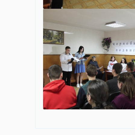
Навігація